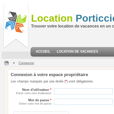
Location
Porticci
Trouver votre location de vacances en un cl
ACCUEIL
LOCATION DE VACANCES
Connexion
Connexion à votre espace propriétaire
Les champs marqués par une étoile (
*
) sont obligatoires.
Nom d'utilisateur
*
Entrer votre nom d'utilisateur
Mot de passe
*
Entrer votre mot de passe