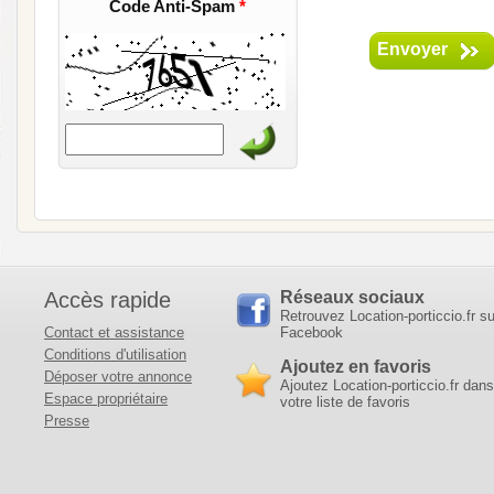
Code Anti-Spam
*
Envoyer
Accès rapide
Réseaux sociaux
Retrouvez Location-porticcio.fr su
Contact et assistance
Facebook
Conditions d'utilisation
Ajoutez en favoris
Déposer votre annonce
Ajoutez Location-porticcio.fr dans
Espace propriétaire
votre liste de favoris
Presse